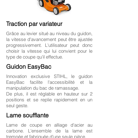
Traction par variateur
Grâce au levier situé au niveau du guidon,
la vitesse d'avancement peut être ajustée
progressivement. L'utilisateur peut donc
choisir la vitesse qui lui convient pour le
type de coupe qu'il effectue.
Guidon EasyBac
Innovation exclusive STIHL, le guidon
EasyBac facilite l'accessibilité et la
manipulation du bac de ramassage.
De plus, il est réglable en hauteur sur 2
positions et se replie rapidement en un
seul geste.
Lame soufflante
Lame de coupe en alliage d'acier au
carbone. L'ensemble de la lame est
trempée et fabriquée d'une seule pièce.