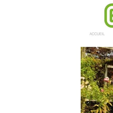
ACCUEIL