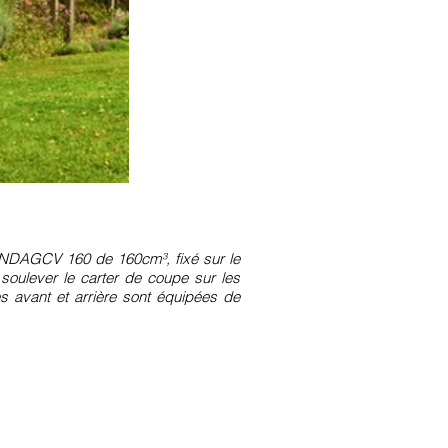
ONDAGCV 160 de 160cm³, fixé sur le
soulever le carter de coupe sur les
s avant et arrière sont équipées de