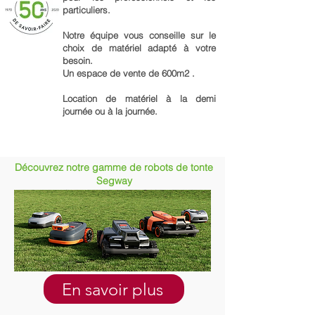
particuliers.
Notre équipe vous conseille sur le
choix de matériel adapté à votre
besoin.
Un espace de vente de 600m2 .
Location de matériel à la demi
journée ou à la journée.
Découvrez notre gamme de robots de tonte
Segway
En savoir plus