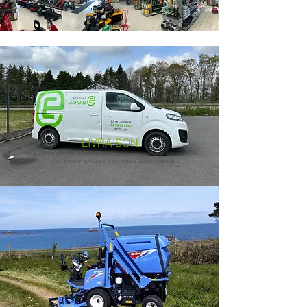
LIVRAISON
Nous venons chercher votre matériel si besoin et nous vous le rapportons dès
que l'entretien de celui-ci a été réalisé. (Service payant)