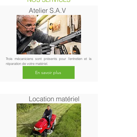
Atelier S.A.V
Trois mécaniciens sont présents pour l'entretien et la
réparation de votre matériel.
En savoir plus
Location matériel