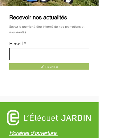
Recevoir nos actualités
Soyez le premier à être informé de nos promotions et
nouveautés.
E-mail
S'inscrire
Horaires d'ouverture