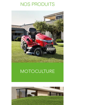
NOS PRODUITS
MOTOCULTURE