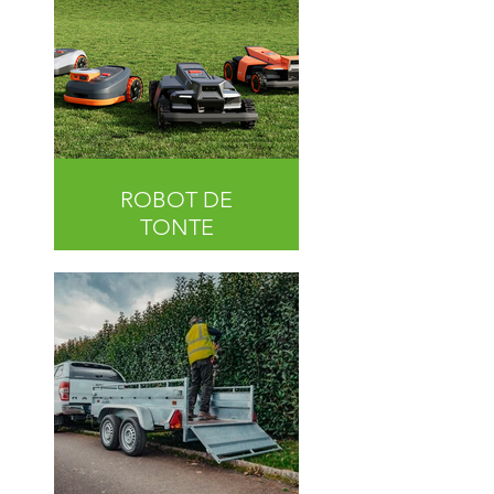
ROBOT DE
TONTE